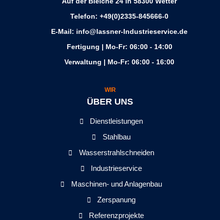
Auf der Bleiche 24 in 58300 Wetter
Telefon: +49(0)2335-845666-0
E-Mail: info@lassner-Industrieservice.de
Fertigung | Mo-Fr: 06:00 - 14:00
Verwaltung | Mo-Fr: 06:00 - 16:00
WIR
ÜBER UNS
Dienstleistungen
Stahlbau
Wasserstrahlschneiden
Industrieservice
Maschinen- und Anlagenbau
Zerspanung
Referenzprojekte