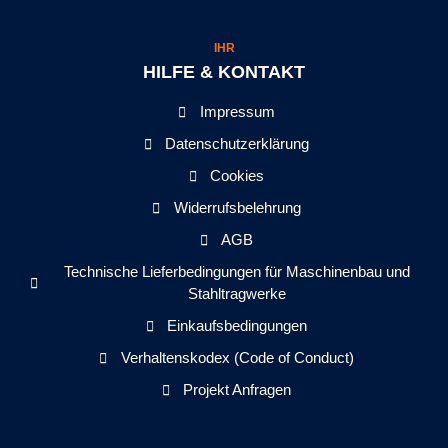
IHR
HILFE & KONTAKT
Impressum
Datenschutzerklärung
Cookies
Widerrufsbelehrung
AGB
Technische Lieferbedingungen für Maschinenbau und
Stahltragwerke
Einkaufsbedingungen
Verhaltenskodex (Code of Conduct)
Projekt Anfragen