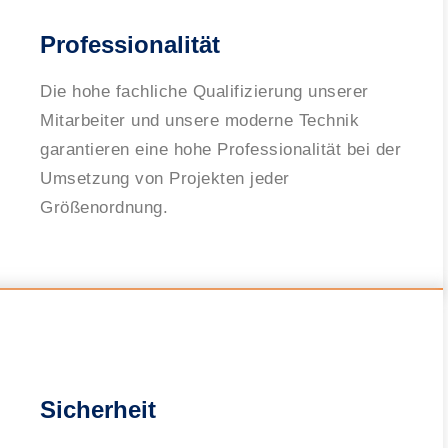
Professionalität
Die hohe fachliche Qualifizierung unserer
Mitarbeiter und unsere moderne Technik
garantieren eine hohe Professionalität bei der
Umsetzung von Projekten jeder
Größenordnung.
Sicherheit