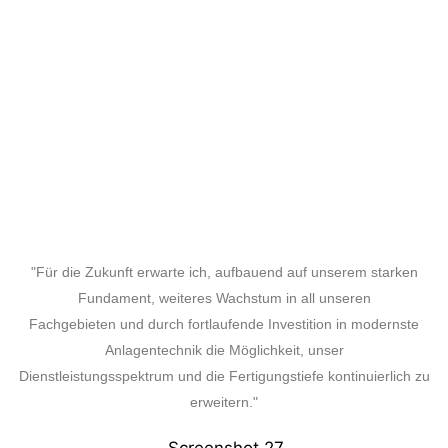
"Für die Zukunft erwarte ich, aufbauend auf unserem starken
Fundament, weiteres Wachstum in all unseren
Fachgebieten und durch fortlaufende Investition in modernste
Anlagentechnik die Möglichkeit, unser
Dienstleistungsspektrum und die Fertigungstiefe kontinuierlich zu
erweitern."