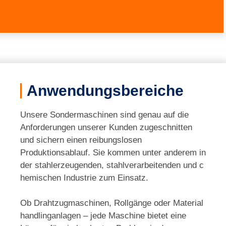
Anwendungsbereiche
Unsere Sondermaschinen sind genau auf die
Anforderungen unserer Kunden zugeschnitten
und sichern einen reibungslosen
Produktionsablauf. Sie kommen unter anderem in
der stahlerzeugenden, stahlverarbeitenden und c
hemischen Industrie zum Einsatz.
Ob Drahtzugmaschinen, Rollgänge oder Material
handlinganlagen – jede Maschine bietet eine