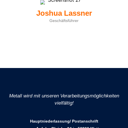
Joshua Lassner
Geschäftsführer
Metall wird mit unseren Verarbeitungsmöglichkeiten
vielfältig!
Hauptniederlassung/ Postanschrift