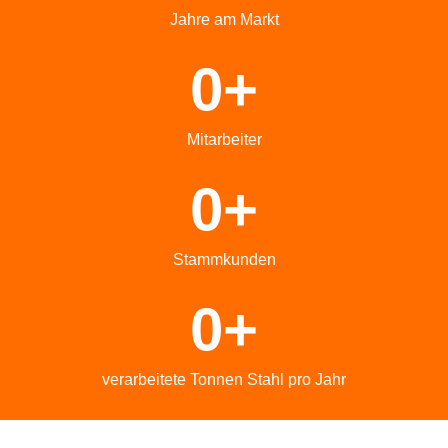
Jahre am Markt
0
+
Mitarbeiter
0
+
Stammkunden
0
+
verarbeitete Tonnen Stahl pro Jahr