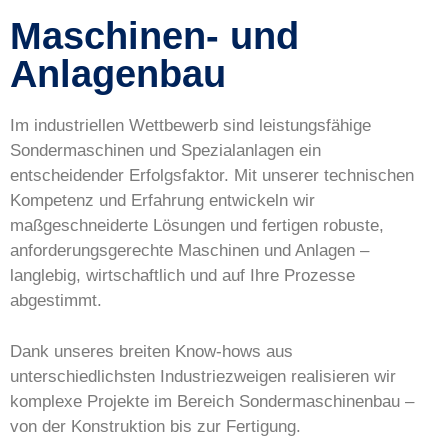
Maschinen- und
Anlagenbau
Im industriellen Wettbewerb sind leistungsfähige
Sondermaschinen und Spezialanlagen ein
entscheidender Erfolgsfaktor. Mit unserer technischen
Kompetenz und Erfahrung entwickeln wir
maßgeschneiderte Lösungen und fertigen robuste,
anforderungsgerechte Maschinen und Anlagen –
langlebig, wirtschaftlich und auf Ihre Prozesse
abgestimmt.
Dank unseres breiten Know-hows aus
unterschiedlichsten Industriezweigen realisieren wir
komplexe Projekte im Bereich Sondermaschinenbau –
von der Konstruktion bis zur Fertigung.