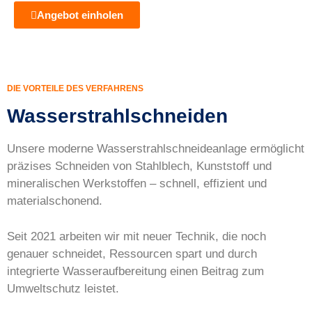
Angebot einholen
DIE VORTEILE DES VERFAHRENS
Wasserstrahlschneiden
Unsere moderne Wasserstrahlschneideanlage ermöglicht
präzises Schneiden von Stahlblech, Kunststoff und
mineralischen Werkstoffen – schnell, effizient und
materialschonend.
Seit 2021 arbeiten wir mit neuer Technik, die noch
genauer schneidet, Ressourcen spart und durch
integrierte Wasseraufbereitung einen Beitrag zum
Umweltschutz leistet.