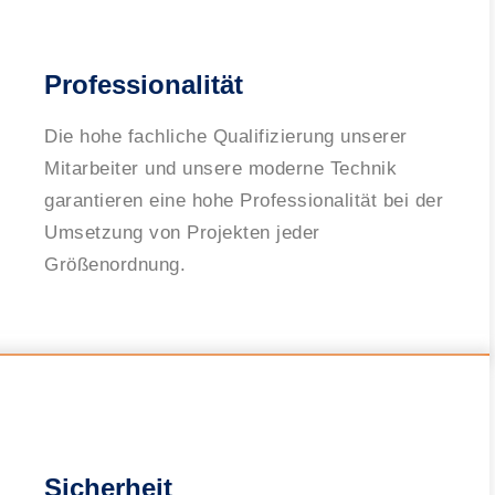
Professionalität
Die hohe fachliche Qualifizierung unserer
Mitarbeiter und unsere moderne Technik
garantieren eine hohe Professionalität bei der
Umsetzung von Projekten jeder
Größenordnung.
Sicherheit