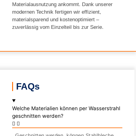
Materialausnutzung ankommt. Dank unserer
modernen Technik fertigen wir effizient,
materialsparend und kostenoptimiert –
zuverlässig vom Einzelteil bis zur Serie.
FAQs
Welche Materialien können per Wasserstrahl
geschnitten werden?
Geschnitten werden, können Stahlbleche,