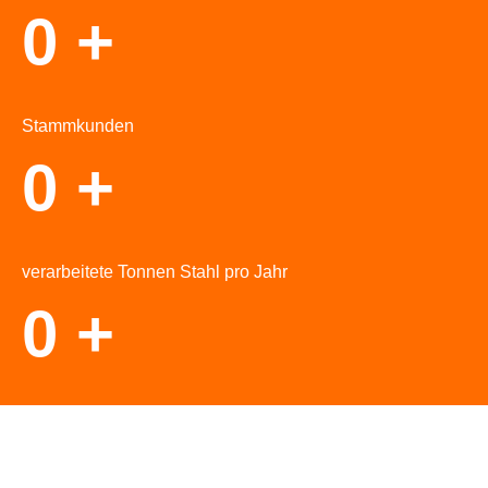
0
+
Stammkunden
0
+
verarbeitete Tonnen Stahl pro Jahr
0
+