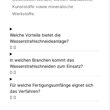
Kunststoffe sowie mineralische
Werkstoffe.
Welche Vorteile bietet die
Wasserstrahlschneideanlage?
In welchen Branchen kommt das
Wasserstrahlschneiden zum Einsatz?
Für welche Fertigungsumfänge eignet sich
das Verfahren?