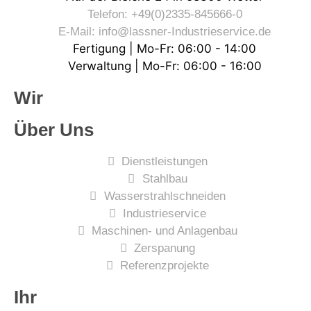
Telefon: +49(0)2335-845666-0
E-Mail: info@lassner-Industrieservice.de
Fertigung | Mo-Fr: 06:00 - 14:00
Verwaltung | Mo-Fr: 06:00 - 16:00
Wir
Über Uns
Dienstleistungen
Stahlbau
Wasserstrahlschneiden
Industrieservice
Maschinen- und Anlagenbau
Zerspanung
Referenzprojekte
Ihr