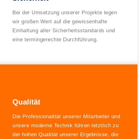
Bei der Umsetzung unserer Projekte legen
wir großen Wert auf die gewissenhafte
Einhaltung aller Sicherheitsstandards und
eine termingerechte Durchführung.
Qualität
Die Professionalität unserer Mitarbeiter und
unsere moderne Technik führen letztlich zu
der hohen Qualität unserer Ergebnisse, die