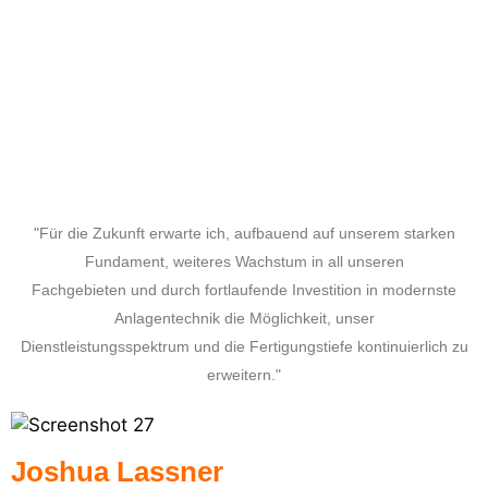
"Für die Zukunft erwarte ich, aufbauend auf unserem starken
Fundament, weiteres Wachstum in all unseren
Fachgebieten und durch fortlaufende Investition in modernste
Anlagentechnik die Möglichkeit, unser
Dienstleistungsspektrum und die Fertigungstiefe kontinuierlich zu
erweitern."
Joshua Lassner