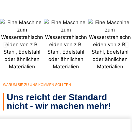
WARUM SIE ZU UNS KOMMEN SOLLTEN
Uns reicht der Standard
nicht - wir machen mehr!